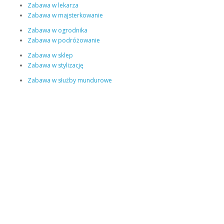
Zabawa w lekarza
Zabawa w majsterkowanie
Zabawa w ogrodnika
Zabawa w podróżowanie
Zabawa w sklep
Zabawa w stylizację
Zabawa w służby mundurowe