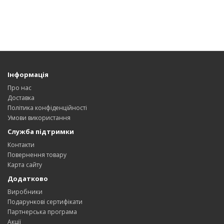
Інформація
Про нас
Доставка
Політика конфіденційності
Умови використання
Служба підтримки
Контакти
Повернення товару
Карта сайту
Додатково
Виробники
Подарункові сертифікати
Партнерська програма
Акції