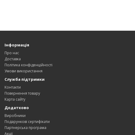
Інформація
Про нас
Доставка
Політика конфіденційності
Умови використання
Служба підтримки
Контакти
Повернення товару
Карта сайту
Додатково
Виробники
Подарункові сертифікати
Партнерська програма
Акції