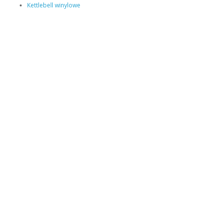
Kettlebell winylowe