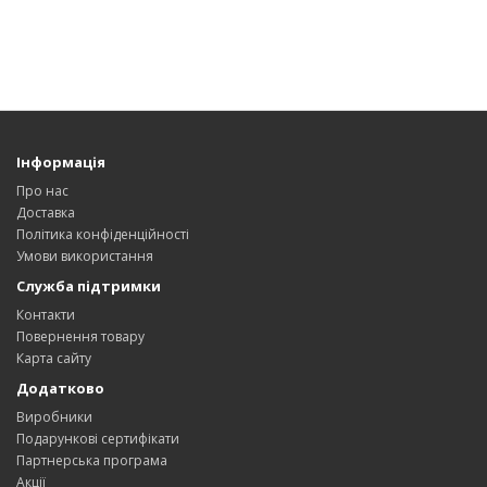
Інформація
Про нас
Доставка
Політика конфіденційності
Умови використання
Служба підтримки
Контакти
Повернення товару
Карта сайту
Додатково
Виробники
Подарункові сертифікати
Партнерська програма
Акції