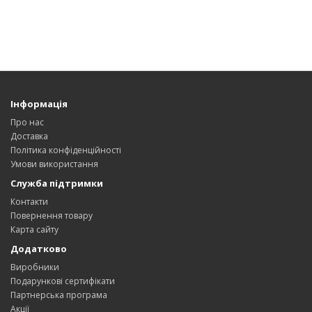
Інформація
Про нас
Доставка
Політика конфіденційності
Умови використання
Служба підтримки
Контакти
Повернення товару
Карта сайту
Додатково
Виробники
Подарункові сертифікати
Партнерська програма
Акції