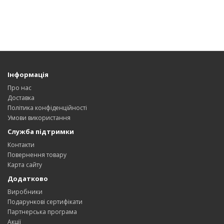
Інформація
Про нас
Доставка
Політика конфіденційності
Умови використання
Служба підтримки
Контакти
Повернення товару
Карта сайту
Додатково
Виробники
Подарункові сертифікати
Партнерська програма
Акції