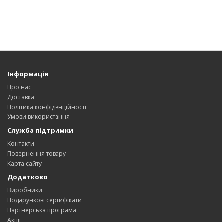
Інформація
Про нас
Доставка
Політика конфіденційності
Умови використання
Служба підтримки
Контакти
Повернення товару
Карта сайту
Додатково
Виробники
Подарункові сертифікати
Партнерська програма
Акції