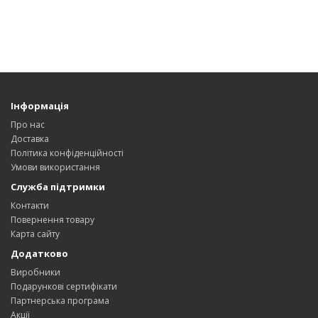
Інформація
Про нас
Доставка
Політика конфіденційності
Умови використання
Служба підтримки
Контакти
Повернення товару
Карта сайту
Додатково
Виробники
Подарункові сертифікати
Партнерська програма
Акції