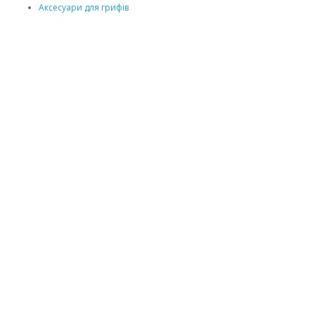
Аксесуари для грифів