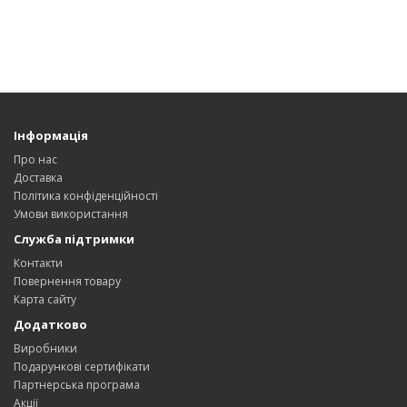
Інформація
Про нас
Доставка
Політика конфіденційності
Умови використання
Служба підтримки
Контакти
Повернення товару
Карта сайту
Додатково
Виробники
Подарункові сертифікати
Партнерська програма
Акції