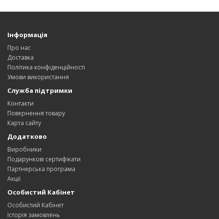
Інформація
Про нас
Доставка
Політика конфіденційності
Умови використання
Служба підтримки
Контакти
Повернення товару
Карта сайту
Додатково
Виробники
Подарункові сертифікати
Партнерська програма
Акції
Особистий Кабінет
Особистий Кабінет
Історія замовлень